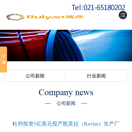
公司新闻
行业新闻
Company news
公司新闻
杜邦投资5亿美元投产凯芙拉（Kevlar）生产厂