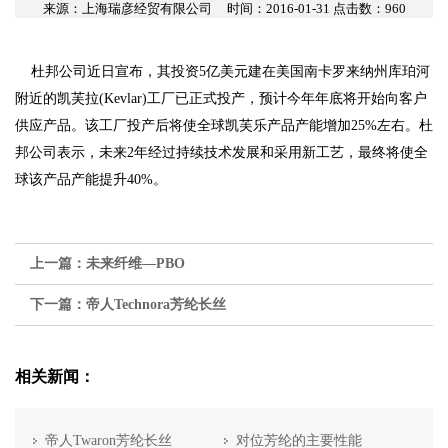
来源：上海瑞彦经贸有限公司
时间：2016-01-31 点击数：
960
杜邦公司近日宣布，其投资5亿美元建在美国南卡罗来纳州库珀河
附近的凯芙拉(Kevlar)工厂已正式投产，预计今年年底将开始向客户
供应产品。该工厂投产后将使全球凯芙乐产品产能增加25%左右。杜
邦公司表示，未来2年经过持续技术发展和采用新工艺，最终将使全
球该产品产能提升40%。
上一篇：
未来纤维—PBO
下一篇：
帝人Technora芳纶长丝
相关新闻：
帝人Twaron芳纶长丝
对位芳纶的主要性能